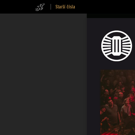
Starší čísla