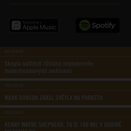
RECENZE
Skepta naštěstí zůstává neposkvrněn
mainstreamovými ambicemi
RECENZE
MARK RONSON ZHASL SVĚTLA NA PARKETU
RECENZE
KENNY WAYNE SHEPHERD, TO JE 100 MIL V HODINĚ