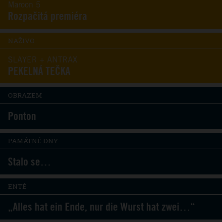
Maroon 5
Rozpačitá premiéra
NAŽIVO
SLAYER + ANTRAX
PEKELNÁ TEČKA
OBRAZEM
Ponton
PAMÁTNÉ DNY
Stalo se…
ENTÉ
„Alles hat ein Ende, nur die Wurst hat zwei…“