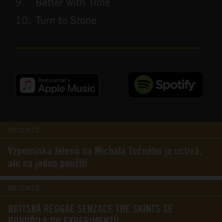
RECENZE
Vzpomínka Jelenů na Michala Tučného je uctivá,
ale na jedno použití
RECENZE
BRITSKÁ REGGAE SENZACE THE SKINTS SE
PONOŘILA DO EXPERIMENTŮ