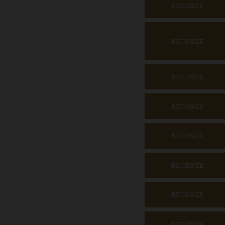
RECENZE
RECENZE
RECENZE
RECENZE
RECENZE
RECENZE
RECENZE
RECENZE