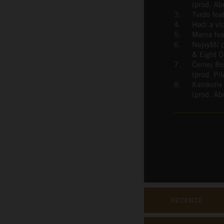
RECENZE