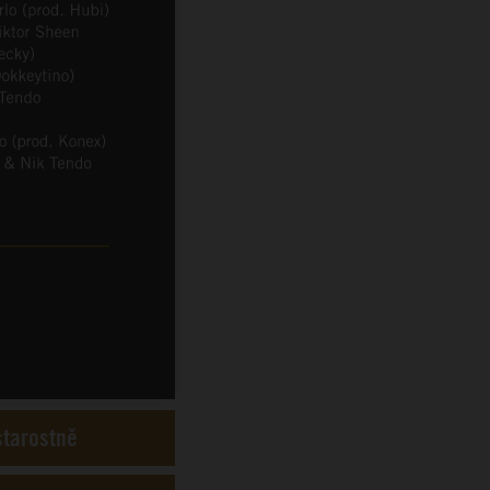
starostně