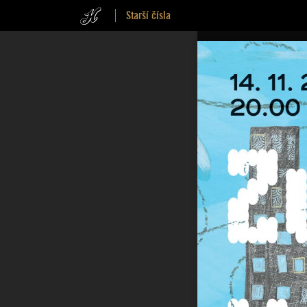
Starší čísla