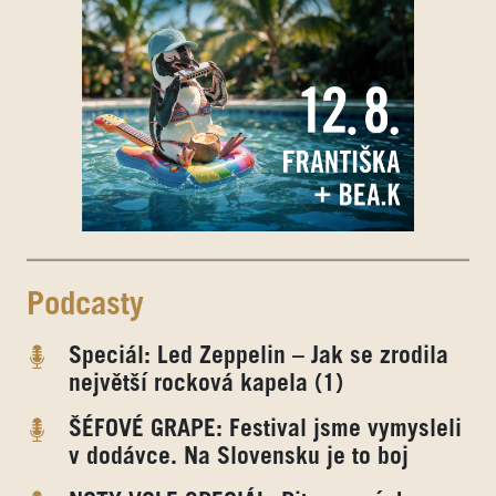
Podcasty
Speciál: Led Zeppelin – Jak se zrodila
největší rocková kapela (1)
ŠÉFOVÉ GRAPE: Festival jsme vymysleli
v dodávce. Na Slovensku je to boj