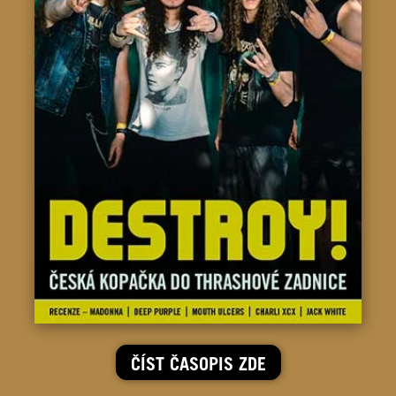
ČÍST ČASOPIS ZDE