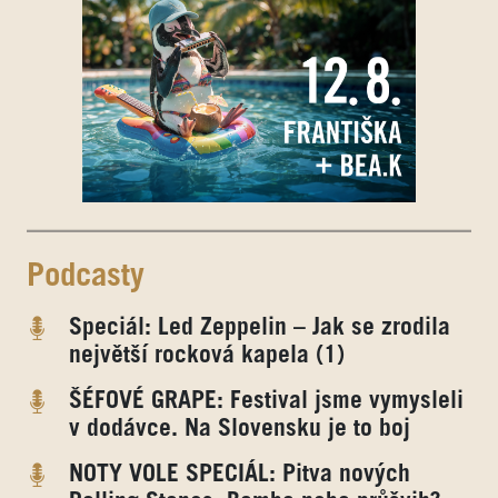
Podcasty
Speciál: Led Zeppelin – Jak se zrodila
největší rocková kapela (1)
ŠÉFOVÉ GRAPE: Festival jsme vymysleli
v dodávce. Na Slovensku je to boj
NOTY VOLE SPECIÁL: Pitva nových