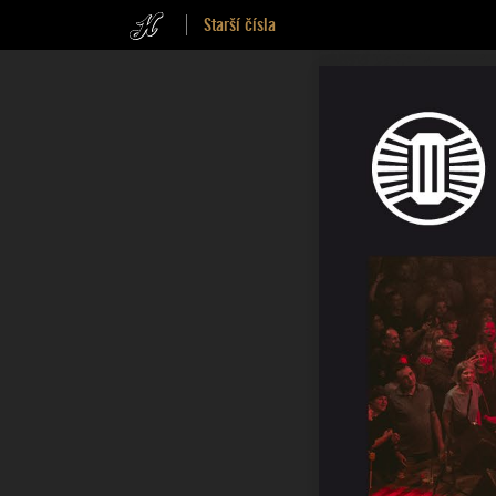
Starší čísla