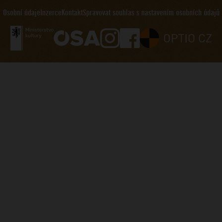
Osobní údaje
Inzerce
Kontakt
Spravovat souhlas s nastavením osobních údajů