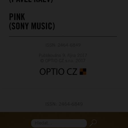
ISSN: 2464-6849
Hledat...