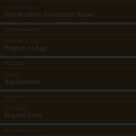
The Cool Kids
Special Edition Grandmaster Deluxe
RECENZE MĚSÍCE
Prophets of Rage
Prophets of Rage
RECENZE
Sparks
Hippopotamus
RECENZE
Fiordmoss
Kingdom Come
RECENZE MĚSÍCE