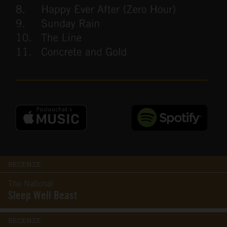
RECENZE
The National
Sleep Well Beast
RECENZE