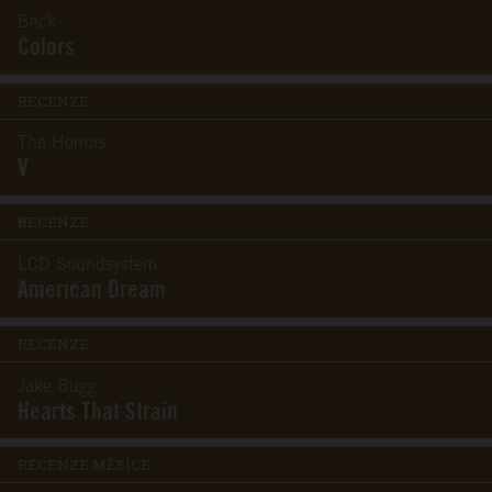
Beck
Colors
RECENZE
The Horrors
V
RECENZE
LCD Soundsystem
American Dream
RECENZE
Jake Bugg
Hearts That Strain
RECENZE MĚSÍCE