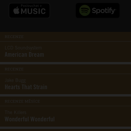
RECENZE
LCD Soundsystem
American Dream
RECENZE
Jake Bugg
Hearts That Strain
RECENZE MĚSÍCE
The Killers
Wonderful Wonderful