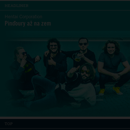
HEADLINER
Hentai Corporation
Pinďoury až na zem
TOP