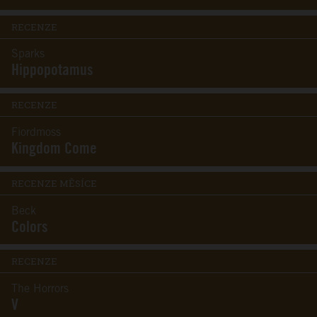
RECENZE
Sparks
Hippopotamus
RECENZE
Fiordmoss
Kingdom Come
RECENZE MĚSÍCE
Beck
Colors
RECENZE
The Horrors
V