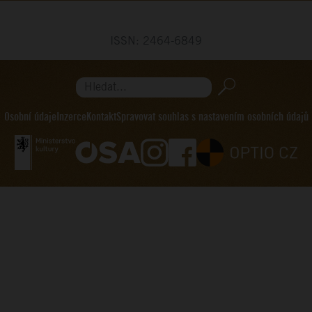
ISSN: 2464-6849
Hledat...
Osobní údaje
Inzerce
Kontakt
Spravovat souhlas s nastavením osobních údajů