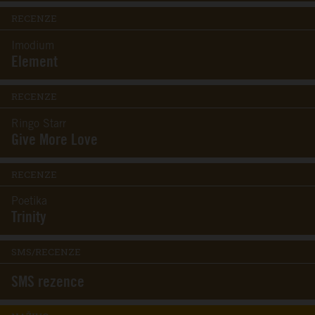
RECENZE
Imodium
Element
RECENZE
Ringo Starr
Give More Love
RECENZE
Poetika
Trinity
SMS/RECENZE
SMS rezence