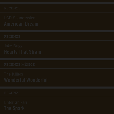
RECENZE
LCD Soundsystem
American Dream
RECENZE
Jake Bugg
Hearts That Strain
RECENZE MĚSÍCE
The Killers
Wonderful Wonderful
RECENZE
Enter Shikari
The Spark