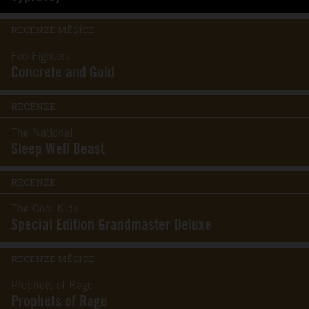
RECENZE MĚSÍCE
Foo Fighters
Concrete and Gold
RECENZE
The National
Sleep Well Beast
RECENZE
The Cool Kids
Special Edition Grandmaster Deluxe
RECENZE MĚSÍCE
Prophets of Rage
Prophets of Rage