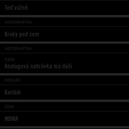
Teď vážně
ALTERNATIVA
Kroky pod zem
ALTERNATIVA
Kalle
Analogová nahrávka má duši
REGGAE
Karibik
EDM
MDMA