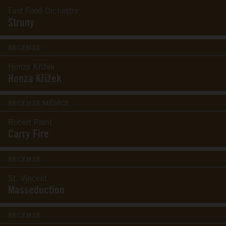
Fast Food Orchestra
Struny
RECENZE
Honza Křížek
Honza Křížek
RECENZE MĚSÍCE
Robert Plant
Carry Fire
RECENZE
St. Vincent
Masseduction
RECENZE