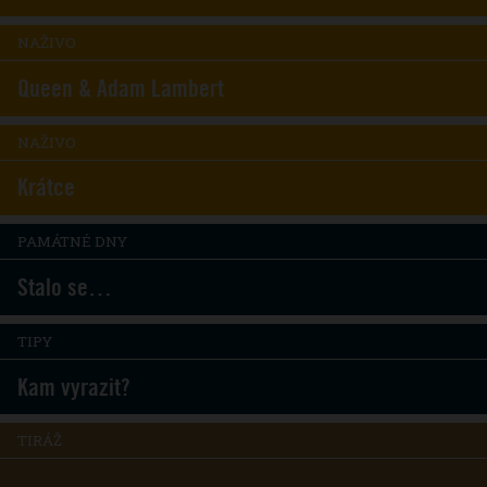
NAŽIVO
Queen & Adam Lambert
NAŽIVO
Krátce
PAMÁTNÉ DNY
Stalo se…
TIPY
Kam vyrazit?
TIRÁŽ