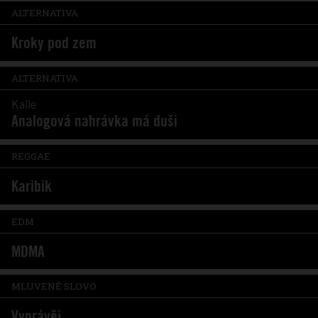
ALTERNATIVA
Kroky pod zem
ALTERNATIVA
Kalle
Analogová nahrávka má duši
REGGAE
Karibik
EDM
MDMA
MLUVENÉ SLOVO
Vyprávěj