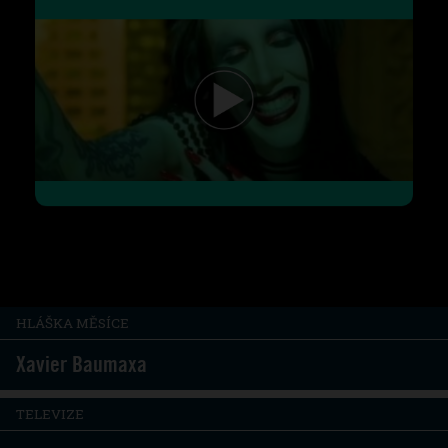
HLÁŠKA MĚSÍCE
Xavier Baumaxa
TELEVIZE