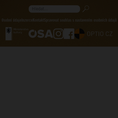
Hledat...
Osobní údaje
Inzerce
Kontakt
Spravovat souhlas s nastavením osobních údajů