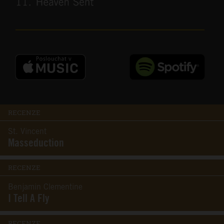
RECENZE
St. Vincent
Masseduction
RECENZE
Benjamin Clementine
I Tell A Fly
RECENZE