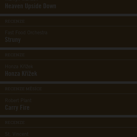
Heaven Upside Down
RECENZE
Fast Food Orchestra
Struny
RECENZE
Honza Křížek
Honza Křížek
RECENZE MĚSÍCE
Robert Plant
Carry Fire
RECENZE
St. Vincent