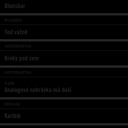
Bluesbar
KLASIKA
Teď vážně
ALTERNATIVA
Kroky pod zem
ALTERNATIVA
Kalle
Analogová nahrávka má duši
REGGAE
Karibik