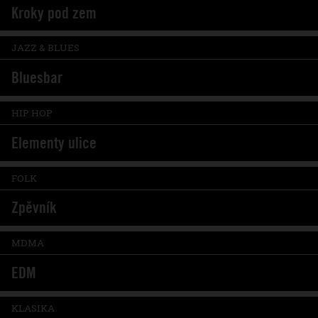
Kroky pod zem
JAZZ & BLUES
Bluesbar
HIP HOP
Elementy ulice
FOLK
Zpěvník
MDMA
EDM
KLASIKA