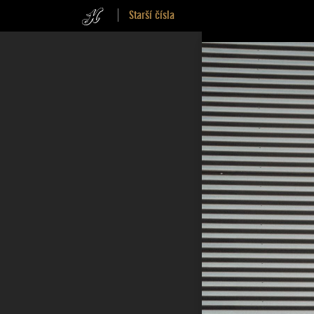
Starší čísla