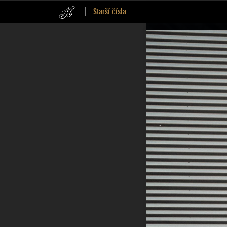
Starší čísla