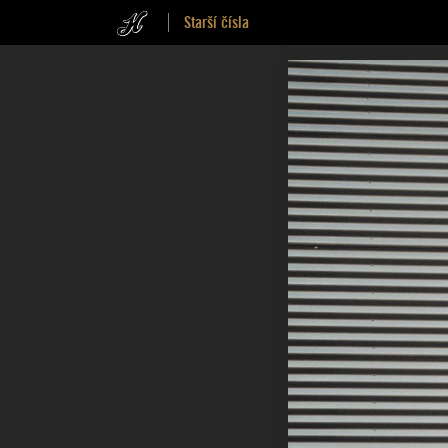
Starší čísla