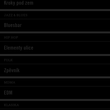
Kroky pod zem
JAZZ & BLUES
Bluesbar
HIP HOP
Elementy ulice
FOLK
Zpěvník
MDMA
EDM
KLASIKA