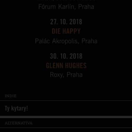
INDIE
Ty kytary!
ALTERNATIVA