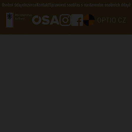
Osobní údaje
Inzerce
Kontakt
Spravovat souhlas s nastavením osobních údajů