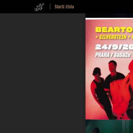
Starší čísla