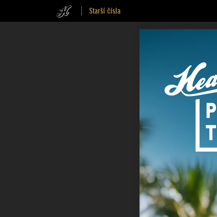
Starší čísla