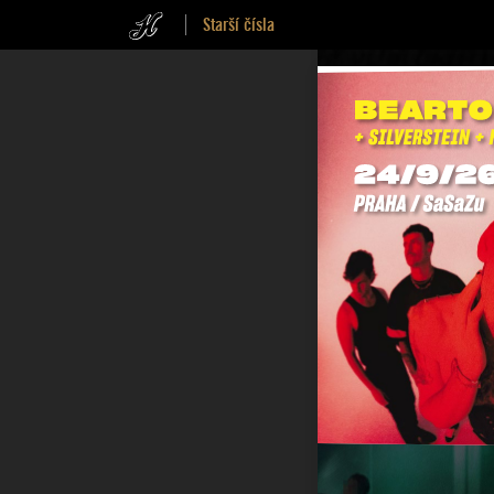
Starší čísla