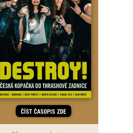
ČÍST ČASOPIS ZDE