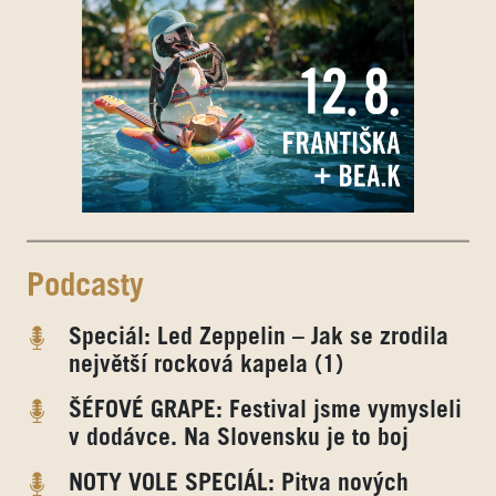
Podcasty
Speciál: Led Zeppelin – Jak se zrodila
největší rocková kapela (1)
ŠÉFOVÉ GRAPE: Festival jsme vymysleli
v dodávce. Na Slovensku je to boj
NOTY VOLE SPECIÁL: Pitva nových