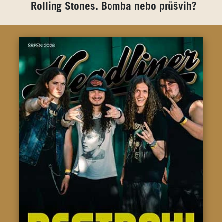
Rolling Stones. Bomba nebo průšvih?