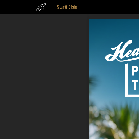
Starší čísla