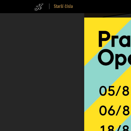
Starší čísla