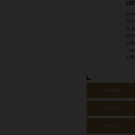
BEST OF
BEST OF
BEST OF