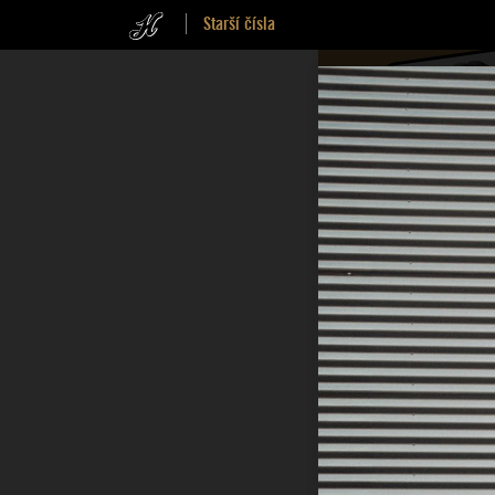
Starší čísla