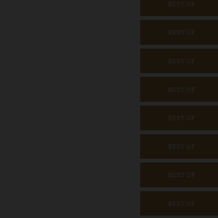
BEST OF
BEST OF
BEST OF
BEST OF
BEST OF
BEST OF
BEST OF
BEST OF