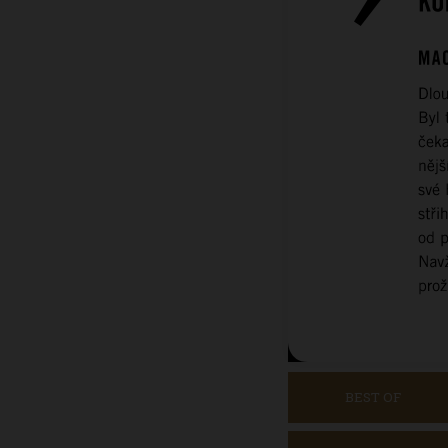
BEST OF