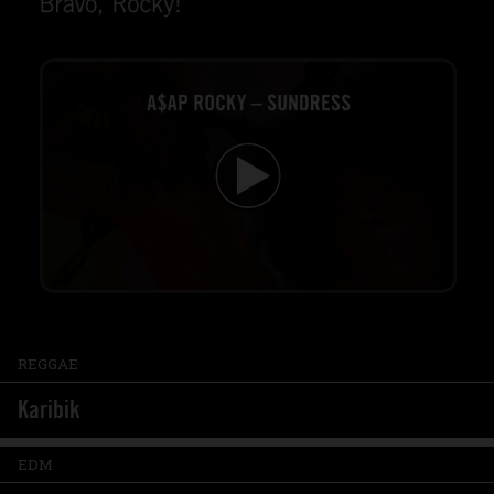
REGGAE
Karibik
EDM