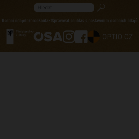
Hledat...
Osobní údaje
Inzerce
Kontakt
Spravovat souhlas s nastavením osobních údajů