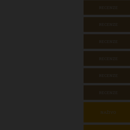
RECENZE
RECENZE
RECENZE
RECENZE
RECENZE
RECENZE
NAŽIVO