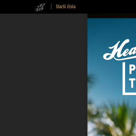
Starší čísla