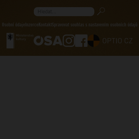
Hledat...
Osobní údaje
Inzerce
Kontakt
Spravovat souhlas s nastavením osobních údajů