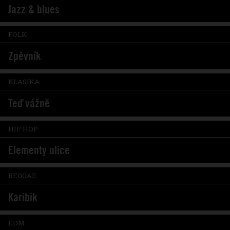
Jazz & blues
FOLK
Zpěvník
KLASIKA
Teď vážně
HIP HOP
Elementy ulice
REGGAE
Karibik
EDM