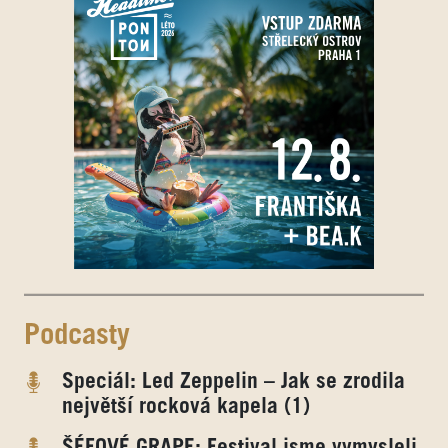
Podcasty
Speciál: Led Zeppelin – Jak se zrodila
největší rocková kapela (1)