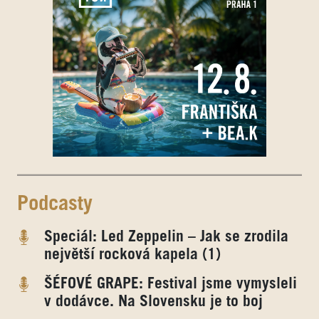
Podcasty
Speciál: Led Zeppelin – Jak se zrodila
největší rocková kapela (1)
ŠÉFOVÉ GRAPE: Festival jsme vymysleli
v dodávce. Na Slovensku je to boj