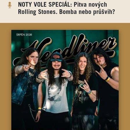
NOTY VOLE SPECIÁL: Pitva nových
Rolling Stones. Bomba nebo průšvih?